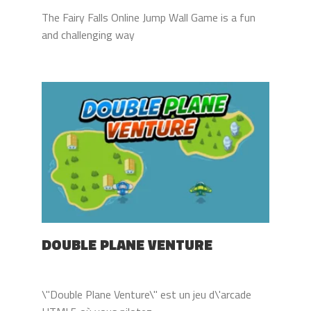
The Fairy Falls Online Jump Wall Game is a fun
and challenging way
DOUBLE PLANE VENTURE
\"Double Plane Venture\" est un jeu d\'arcade