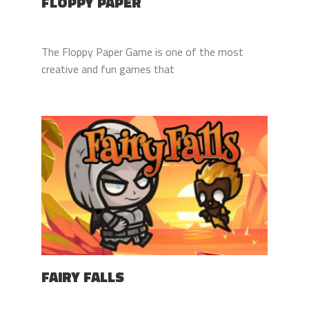
FLOPPY PAPER
The Floppy Paper Game is one of the most
creative and fun games that
FAIRY FALLS