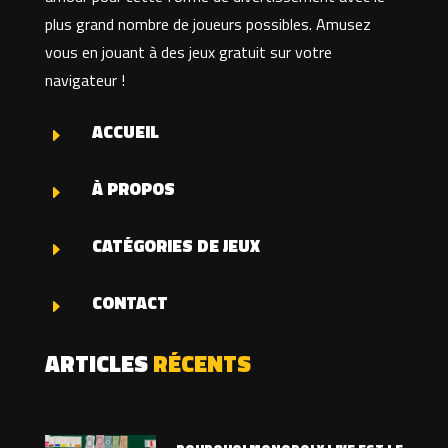
plus grand nombre de joueurs possibles. Amusez
vous en jouant à des jeux gratuit sur votre
navigateur !
ACCUEIL
E
À PROPOS
E
CATÉGORIES DE JEUX
E
CONTACT
E
ARTICLES
RÉCENTS