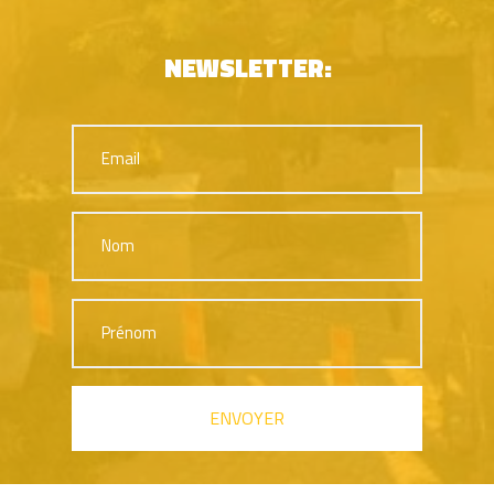
NEWSLETTER: