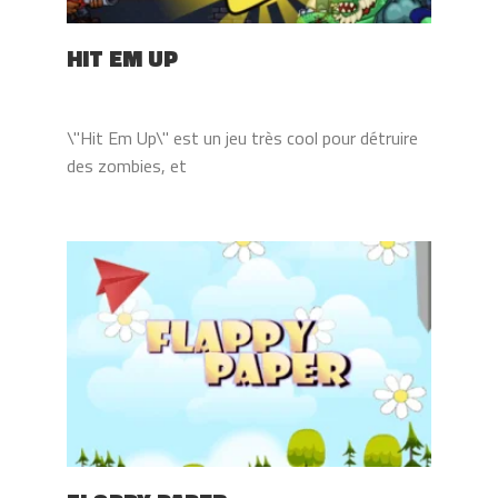
HIT EM UP
\"Hit Em Up\" est un jeu très cool pour détruire
des zombies, et