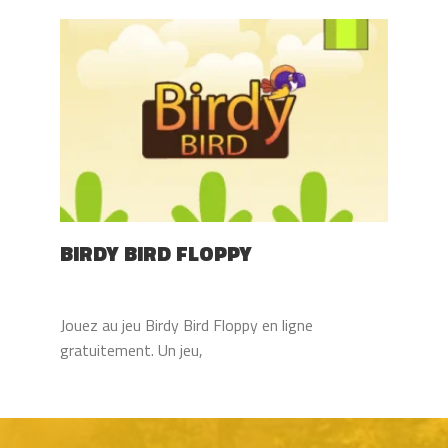
BIRDY BIRD FLOPPY
Jouez au jeu Birdy Bird Floppy en ligne
gratuitement. Un jeu,