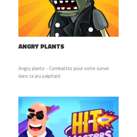
ANGRY PLANTS
Angry plants - Combattez pour votre survie
dans ce jeu palpitant.