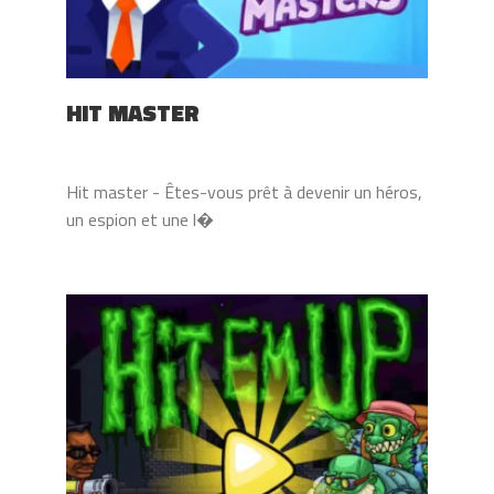
HIT MASTER
Hit master - Êtes-vous prêt à devenir un héros,
un espion et une l�