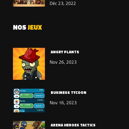
Déc 23, 2022
NOS
JEUX
ANGRY PLANTS
Nov 26, 2023
BUSINESS TYCOON
Nov 16, 2023
ARENA HEROES TACTICS