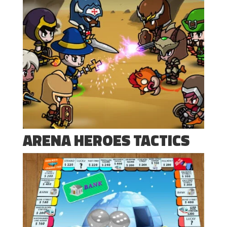
ARENA HEROES TACTICS