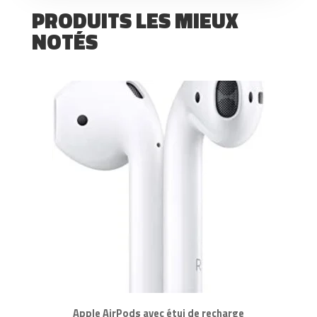
PRODUITS LES MIEUX
NOTÉS
Apple AirPods avec étui de recharge