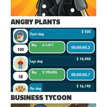
ANGRY PLANTS
BUSINESS TYCOON