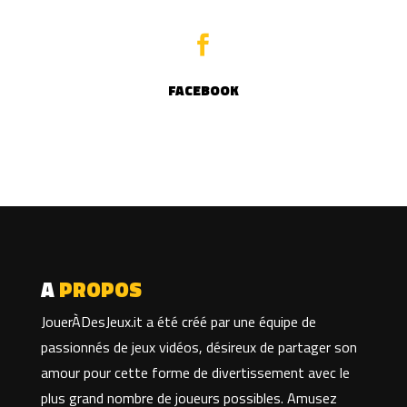

FACEBOOK
A
PROPOS
JouerÀDesJeux.it a été créé par une équipe de
passionnés de jeux vidéos, désireux de partager son
amour pour cette forme de divertissement avec le
plus grand nombre de joueurs possibles. Amusez