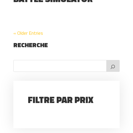
« Older Entries
RECHERCHE
FILTRE PAR PRIX