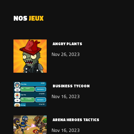
NOS
JEUX
ANGRY PLANTS
Nov 26, 2023
BUSINESS TYCOON
Nov 16, 2023
ARENA HEROES TACTICS
Nov 16, 2023