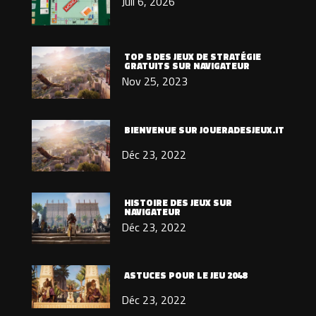
Juil 6, 2026
TOP 5 DES JEUX DE STRATÉGIE
GRATUITS SUR NAVIGATEUR
Nov 25, 2023
BIENVENUE SUR JOUERADESJEUX.IT
Déc 23, 2022
HISTOIRE DES JEUX SUR
NAVIGATEUR
Déc 23, 2022
ASTUCES POUR LE JEU 2048
Déc 23, 2022