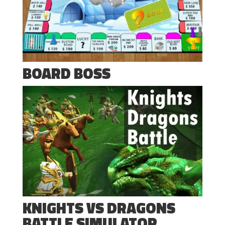
BOARD BOSS
KNIGHTS VS DRAGONS
BATTLE SIMULATOR