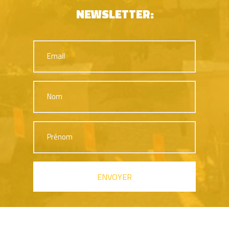
NEWSLETTER: